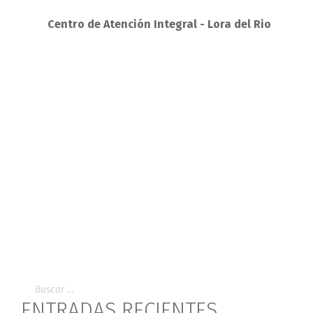
Centro de Atención Integral - Lora del Rio
ENTRADAS RECIENTES