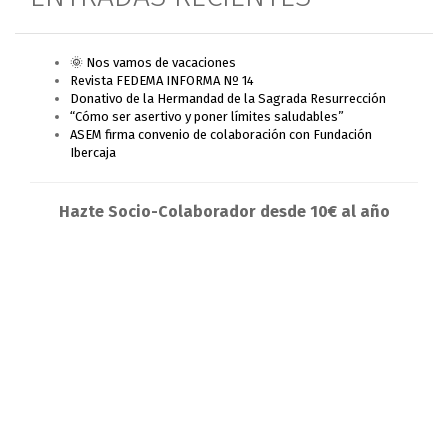
🌞 Nos vamos de vacaciones
Revista FEDEMA INFORMA Nº 14
Donativo de la Hermandad de la Sagrada Resurrección
“Cómo ser asertivo y poner límites saludables”
ASEM firma convenio de colaboración con Fundación
Ibercaja
Hazte Socio-Colaborador desde 10€ al año