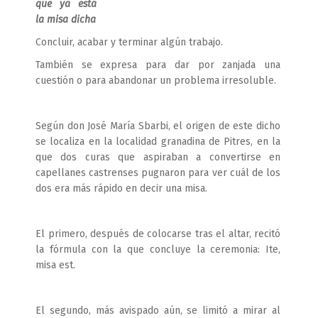
que ya está
la misa dicha
Concluir, acabar y terminar algún trabajo.
También se expresa para dar por zanjada una
cuestión o para abandonar un problema irresoluble.
Según don José María Sbarbi, el origen de este dicho
se localiza en la localidad granadina de Pitres, en la
que dos curas que aspiraban a convertirse en
capellanes castrenses pugnaron para ver cuál de los
dos era más rápido en decir una misa.
El primero, después de colocarse tras el altar, recitó
la fórmula con la que concluye la ceremonia: Ite,
misa est.
El segundo, más avispado aún, se limitó a mirar al