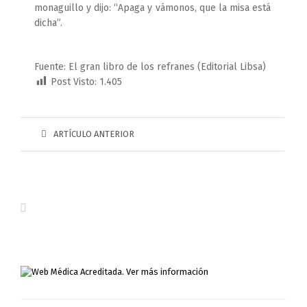
monaguillo y dijo: “Apaga y vámonos, que la misa está
dicha”.
Fuente: El gran libro de los refranes (Editorial Libsa)
Post Visto:
1.405
ARTÍCULO ANTERIOR