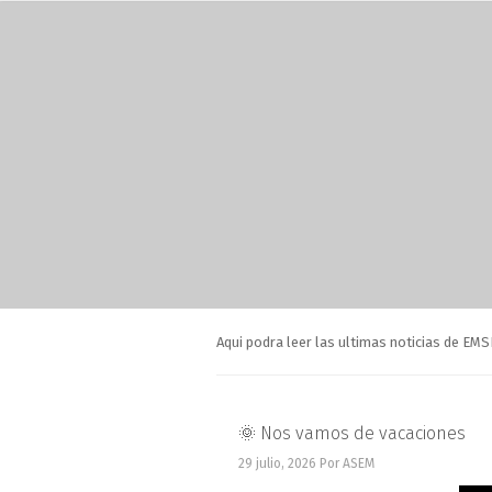
Aqui podra leer las ultimas noticias de EM
🌞 Nos vamos de vacaciones
29 julio, 2026
Por ASEM