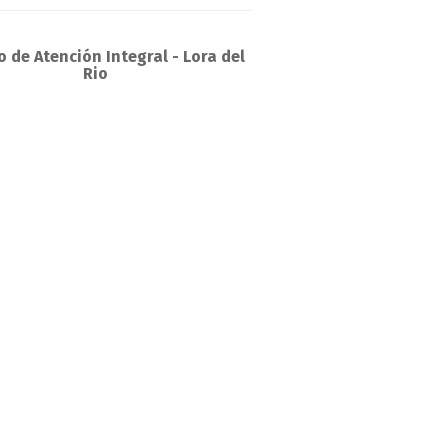
 de Atención Integral - Lora del
Rio