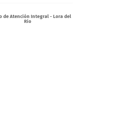
 de Atención Integral - Lora del
Rio