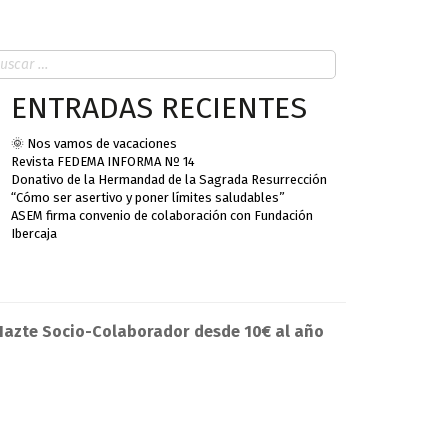
ENTRADAS RECIENTES
🌞 Nos vamos de vacaciones
Revista FEDEMA INFORMA Nº 14
Donativo de la Hermandad de la Sagrada Resurrección
“Cómo ser asertivo y poner límites saludables”
ASEM firma convenio de colaboración con Fundación
Ibercaja
Hazte Socio-Colaborador desde 10€ al año