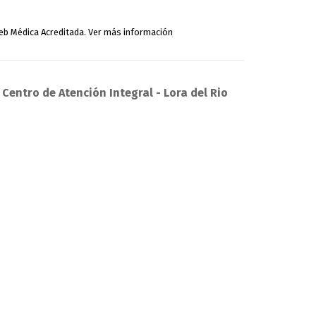
Centro de Atención Integral - Lora del Rio