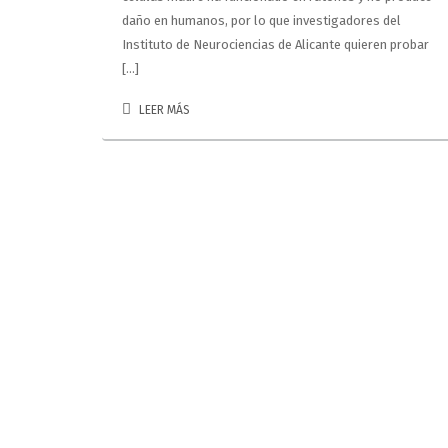
daño en humanos, por lo que investigadores del
Instituto de Neurociencias de Alicante quieren probar
[…]
LEER MÁS