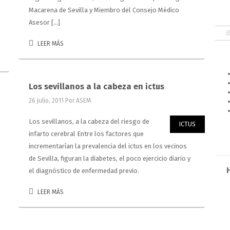
Macarena de Sevilla y Miembro del Consejo Médico
Asesor […]
LEER MÁS
Los sevillanos a la cabeza en ictus
26 julio, 2011
Por ASEM
Los sevillanos, a la cabeza del riesgo de
ICTUS
infarto cerebral Entre los factores que
incrementarían la prevalencia del ictus en los vecinos
de Sevilla, figuran la diabetes, el poco ejercicio diario y
el diagnóstico de enfermedad previo.
LEER MÁS