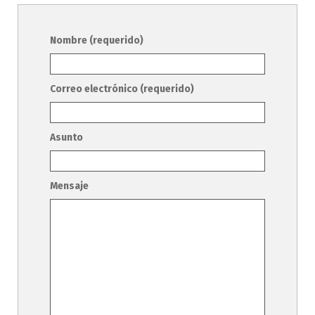
Nombre (requerido)
Correo electrónico (requerido)
Asunto
Mensaje