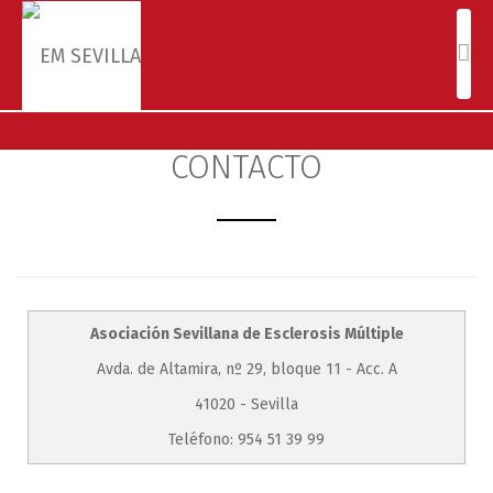
CONTACTO
Asociación Sevillana de Esclerosis Múltiple
Avda. de Altamira, nº 29, bloque 11 - Acc. A
41020 - Sevilla
Teléfono: 954 51 39 99