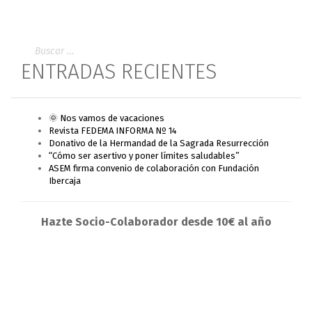
ENTRADAS RECIENTES
🌞 Nos vamos de vacaciones
Revista FEDEMA INFORMA Nº 14
Donativo de la Hermandad de la Sagrada Resurrección
“Cómo ser asertivo y poner límites saludables”
ASEM firma convenio de colaboración con Fundación
Ibercaja
Hazte Socio-Colaborador desde 10€ al año