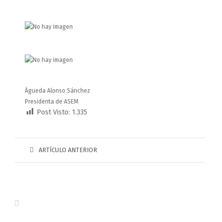
Águeda Alonso Sánchez
Presidenta de ASEM
Post Visto:
1.335
ARTÍCULO ANTERIOR