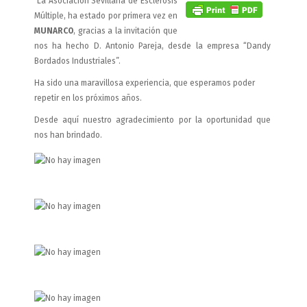
La Asociación Sevillana de Esclerosis
Múltiple, ha estado por primera vez en
MUNARCO
, gracias a la invitación que
nos ha hecho D. Antonio Pareja, desde la empresa “Dandy
Bordados Industriales”.
Ha sido una maravillosa experiencia, que esperamos poder
repetir en los próximos años.
Desde aquí nuestro agradecimiento por la oportunidad que
nos han brindado.