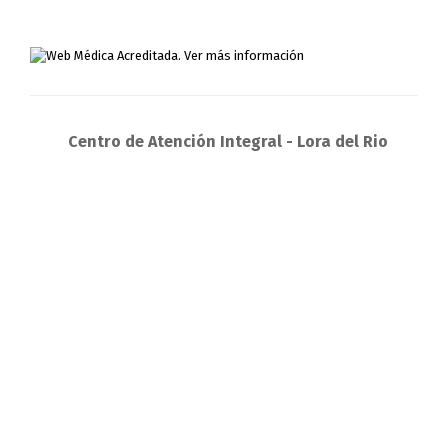
Centro de Atención Integral - Lora del Rio