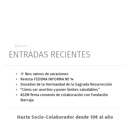
ENTRADAS RECIENTES
🌞 Nos vamos de vacaciones
Revista FEDEMA INFORMA Nº 14
Donativo de la Hermandad de la Sagrada Resurrección
“Cómo ser asertivo y poner límites saludables”
ASEM firma convenio de colaboración con Fundación
Ibercaja
Hazte Socio-Colaborador desde 10€ al año