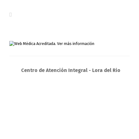
Centro de Atención Integral - Lora del Rio