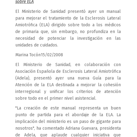
sobre ELA
El Ministerio de Sanidad presentó ayer un manual
para mejorar el tratamiento de la Esclerosis Lateral
Amiotrófica (ELA) dirigido sobre todo a los médicos
de primaria que, sin embargo, no profundiza en la
necesidad de potenciar la investigación en las
unidades de cuidados.
Marina Tocón15/02/2008
El Ministerio de Sanidad, en colaboración con
Asociación Española de Esclerosis Lateral Amiotrófica
(Adela), presentó ayer una nueva Guía para la
Atención de la ELA destinada a mejorar la cohesión
interregional y unificar los criterios de atención
sobre todo en el primer nivel asistencial.
"La creación de este manual representa un buen
punto de partida para el abordaje de la ELA. La
implicación del ministerio es un paso de gigante para
nosotros", ha comentado Adriana Guevara, presidenta
de Adela, que aplaude cualquier iniciativa que