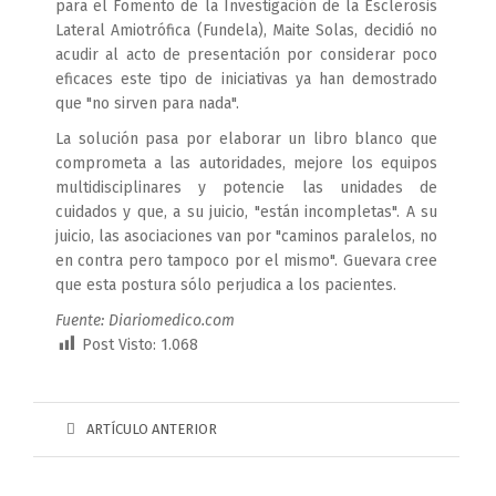
para el Fomento de la Investigación de la Esclerosis
Lateral Amiotrófica (Fundela), Maite Solas, decidió no
acudir al acto de presentación por considerar poco
eficaces este tipo de iniciativas ya han demostrado
que "no sirven para nada".
La solución pasa por elaborar un libro blanco que
comprometa a las autoridades, mejore los equipos
multidisciplinares y potencie las unidades de
cuidados y que, a su juicio, "están incompletas". A su
juicio, las asociaciones van por "caminos paralelos, no
en contra pero tampoco por el mismo". Guevara cree
que esta postura sólo perjudica a los pacientes.
Fuente: Diariomedico.com
Post Visto:
1.068
ARTÍCULO ANTERIOR