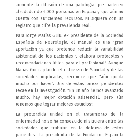
aumente la difusión de una patología que padecen
alrededor de 4.000 personas en España y que aún no
cuenta con suficientes recursos. Ni siquiera con un
registro que cifre la prevalencia real.
Para Jorge Matías Guiu, ex presidente de la Sociedad
Española de Neurología, el manual es una "gran
aportación ya que pretende reducir la variabilidad
asistencial de los pacientes y elabora protocolos y
recomendaciones útiles para el profesional". Aunque
Matías Guiu aplaude el esfuerzo de Sanidad y de las
sociedades implicadas, reconoce que "aún queda
mucho por hacer". Una de estas tareas pendientes
recae en la investigación. "En un año hemos avanzado
mucho, hay mejor dotación asistencial, pero aún
tenemos que lograr mejores estudios".
La pretendida unidad en el tratamiento de la
enfermedad no se ha conseguido ni siquiera entre las
sociedades que trabajan en la defensa de estos
pacientes. La presidenta de la Fundación Española