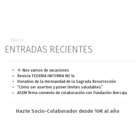
ENTRADAS RECIENTES
🌞 Nos vamos de vacaciones
Revista FEDEMA INFORMA Nº 14
Donativo de la Hermandad de la Sagrada Resurrección
“Cómo ser asertivo y poner límites saludables”
ASEM firma convenio de colaboración con Fundación Ibercaja
Hazte Socio-Colaborador desde 10€ al año