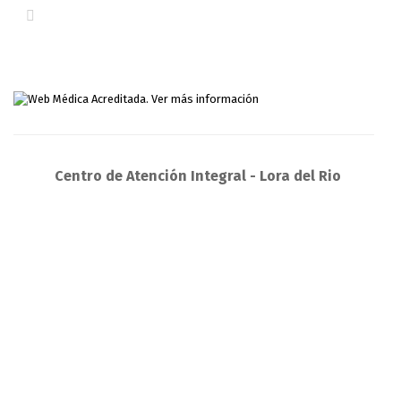
Centro de Atención Integral - Lora del Rio