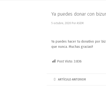
Ya puedes donar con biz
5 octubre, 2020
Por ASEM
Ya puedes hacer tu donativo por bi
que nunca. Muchas gracias!!
Post Visto:
3.836
ARTÍCULO ANTERIOR