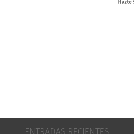
Hazte 
ENTRADAS RECIENTES