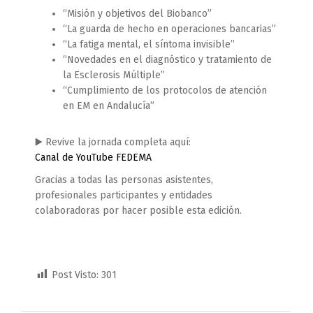
“Misión y objetivos del Biobanco”
“La guarda de hecho en operaciones bancarias”
“La fatiga mental, el síntoma invisible”
“Novedades en el diagnóstico y tratamiento de
la Esclerosis Múltiple”
“Cumplimiento de los protocolos de atención
en EM en Andalucía”
▶️ Revive la jornada completa aquí:
Canal de YouTube FEDEMA
Gracias a todas las personas asistentes,
profesionales participantes y entidades
colaboradoras por hacer posible esta edición.
Post Visto:
301