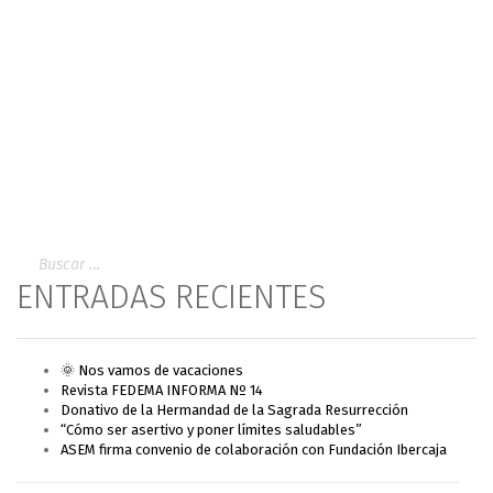
ENTRADAS RECIENTES
🌞 Nos vamos de vacaciones
Revista FEDEMA INFORMA Nº 14
Donativo de la Hermandad de la Sagrada Resurrección
“Cómo ser asertivo y poner límites saludables”
ASEM firma convenio de colaboración con Fundación Ibercaja