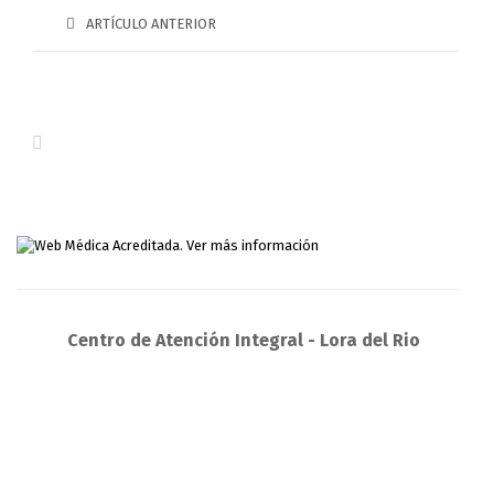
ARTÍCULO ANTERIOR
Centro de Atención Integral - Lora del Rio