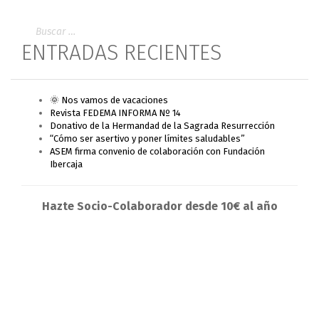
ENTRADAS RECIENTES
🌞 Nos vamos de vacaciones
Revista FEDEMA INFORMA Nº 14
Donativo de la Hermandad de la Sagrada Resurrección
“Cómo ser asertivo y poner límites saludables”
ASEM firma convenio de colaboración con Fundación
Ibercaja
Hazte Socio-Colaborador desde 10€ al año