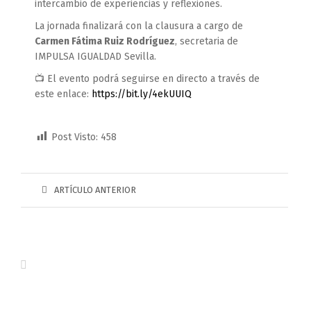
intercambio de experiencias y reflexiones.
La jornada finalizará con la clausura a cargo de
Carmen Fátima Ruiz Rodríguez
, secretaria de
IMPULSA IGUALDAD Sevilla.
📺 El evento podrá seguirse en directo a través de
este enlace:
https://bit.ly/4ekUUIQ
Post Visto:
458
ARTÍCULO ANTERIOR