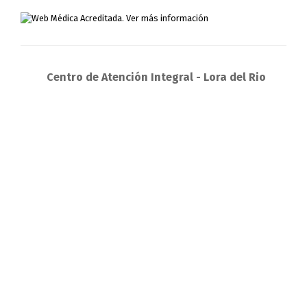
Centro de Atención Integral - Lora del Rio