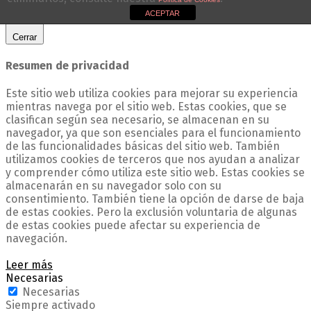
ACEPTAR
Cerrar
Resumen de privacidad
Este sitio web utiliza cookies para mejorar su experiencia
mientras navega por el sitio web. Estas cookies, que se
clasifican según sea necesario, se almacenan en su
navegador, ya que son esenciales para el funcionamiento
de las funcionalidades básicas del sitio web. También
utilizamos cookies de terceros que nos ayudan a analizar
y comprender cómo utiliza este sitio web. Estas cookies se
almacenarán en su navegador solo con su
consentimiento. También tiene la opción de darse de baja
de estas cookies. Pero la exclusión voluntaria de algunas
de estas cookies puede afectar su experiencia de
navegación.
Leer más
Necesarias
Necesarias
Siempre activado