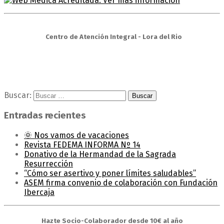
Centro de Atención Integral - Lora del Rio
Buscar:
Entradas recientes
🌞 Nos vamos de vacaciones
Revista FEDEMA INFORMA Nº 14
Donativo de la Hermandad de la Sagrada
Resurrección
“Cómo ser asertivo y poner límites saludables”
ASEM firma convenio de colaboración con Fundación
Ibercaja
Hazte Socio-Colaborador desde 10€ al año