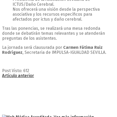
ICTUS/Daño Cerebral.
Nos ofrecerá una visión desde la perspectiva
asociativa y los recursos específicos para
afectados por ictus y daño cerebral.
Tras las ponencias, se realizará una mesa redonda
donde se debatirán temas relevantes y se atenderán
preguntas de los asistentes.
La jornada será clausurada por
Carmen Fátima Ruiz
Rodríguez
, Secretaria de IMPULSA-IGUALDAD SEVILLA.
Post Visto:
612
Artículo anterior