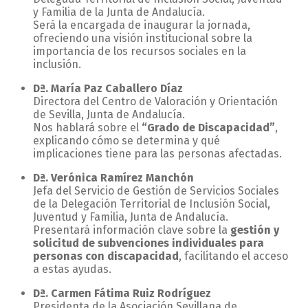
y Familia de la Junta de Andalucía.
Será la encargada de inaugurar la jornada,
ofreciendo una visión institucional sobre la
importancia de los recursos sociales en la
inclusión.
Dª. María Paz Caballero Díaz
Directora del Centro de Valoración y Orientación
de Sevilla, Junta de Andalucía.
Nos hablará sobre el
“Grado de Discapacidad”
,
explicando cómo se determina y qué
implicaciones tiene para las personas afectadas.
Dª. Verónica Ramírez Manchón
Jefa del Servicio de Gestión de Servicios Sociales
de la Delegación Territorial de Inclusión Social,
Juventud y Familia, Junta de Andalucía.
Presentará información clave sobre la
gestión y
solicitud de subvenciones individuales para
personas con discapacidad
, facilitando el acceso
a estas ayudas.
Dª. Carmen Fátima Ruiz Rodríguez
Presidenta de la Asociación Sevillana de