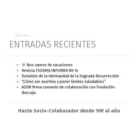
ENTRADAS RECIENTES
🌞 Nos vamos de vacaciones
Revista FEDEMA INFORMA Nº 14
Donativo de la Hermandad de la Sagrada Resurrección
“Cómo ser asertivo y poner límites saludables”
ASEM firma convenio de colaboración con Fundación
Ibercaja
Hazte Socio-Colaborador desde 10€ al año