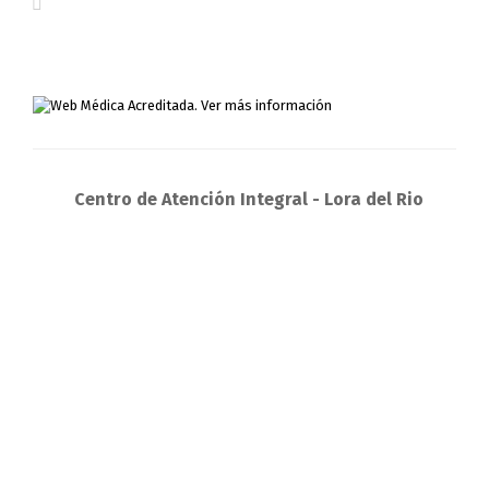
Centro de Atención Integral - Lora del Rio