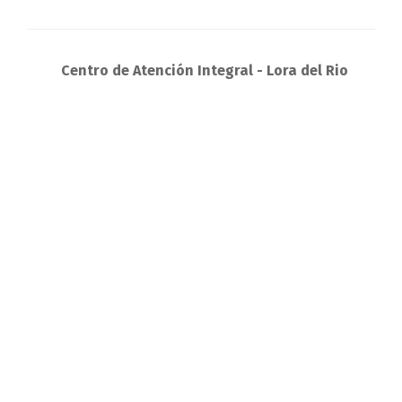
Centro de Atención Integral - Lora del Rio