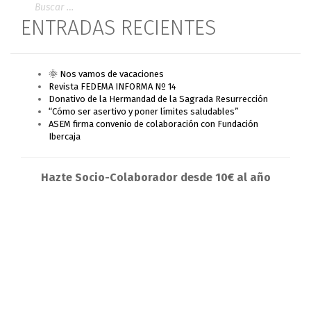
ENTRADAS RECIENTES
🌞 Nos vamos de vacaciones
Revista FEDEMA INFORMA Nº 14
Donativo de la Hermandad de la Sagrada Resurrección
“Cómo ser asertivo y poner límites saludables”
ASEM firma convenio de colaboración con Fundación
Ibercaja
Hazte Socio-Colaborador desde 10€ al año