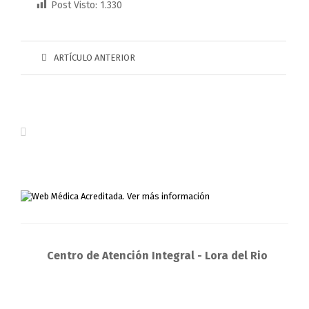
Post Visto:
1.330
ARTÍCULO ANTERIOR
Centro de Atención Integral - Lora del Rio