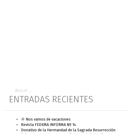
ENTRADAS RECIENTES
🌞 Nos vamos de vacaciones
Revista FEDEMA INFORMA Nº 14
Donativo de la Hermandad de la Sagrada Resurrección