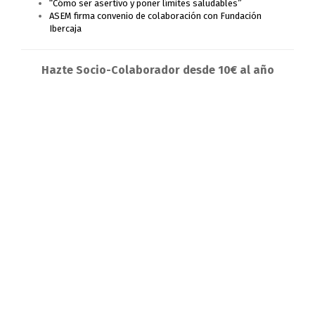
“Cómo ser asertivo y poner límites saludables”
ASEM firma convenio de colaboración con Fundación
Ibercaja
Hazte Socio-Colaborador desde 10€ al año