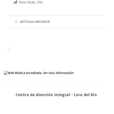
Post Visto:
216
ARTÍCULO ANTERIOR
Centro de Atención Integral - Lora del Rio