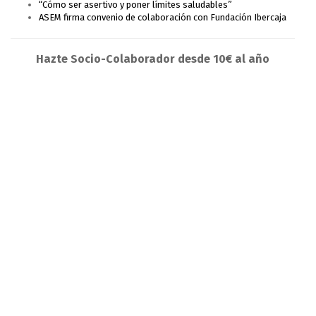
“Cómo ser asertivo y poner límites saludables”
ASEM firma convenio de colaboración con Fundación Ibercaja
Hazte Socio-Colaborador desde 10€ al año