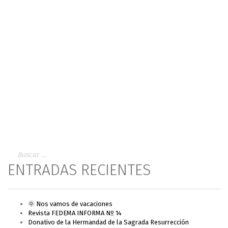
ENTRADAS RECIENTES
🌞 Nos vamos de vacaciones
Revista FEDEMA INFORMA Nº 14
Donativo de la Hermandad de la Sagrada Resurrección