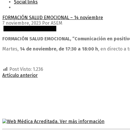
Social links
FORMACIÓN SALUD EMOCIONAL – 14 noviembre
7 noviembre, 2023
Por ASEM
Programas y Actividades
FORMACIÓN SALUD EMOCIONAL, “Comunicación en positiv
Martes,
14 de noviembre, de 17:30 a 18:00 h
, en directo a 
Post Visto:
1.236
Artículo anterior