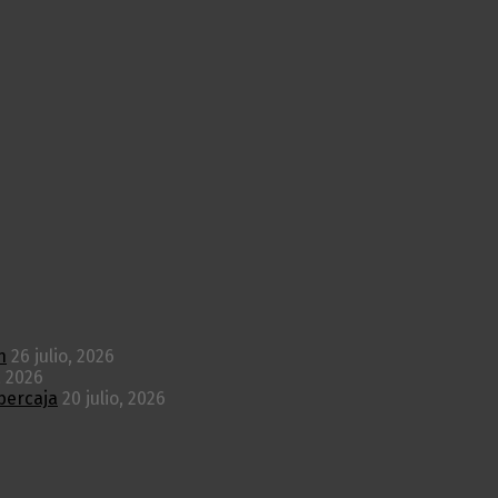
n
26 julio, 2026
, 2026
bercaja
20 julio, 2026