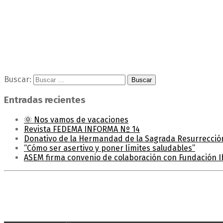
Buscar:
Entradas recientes
🌞 Nos vamos de vacaciones
Revista FEDEMA INFORMA Nº 14
Donativo de la Hermandad de la Sagrada Resurrecció
“Cómo ser asertivo y poner límites saludables”
ASEM firma convenio de colaboración con Fundación I