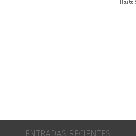
Hazte 
ENTRADAS RECIENTES