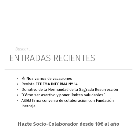
ENTRADAS RECIENTES
🌞 Nos vamos de vacaciones
Revista FEDEMA INFORMA Nº 14
Donativo de la Hermandad de la Sagrada Resurrección
“Cómo ser asertivo y poner límites saludables”
ASEM firma convenio de colaboración con Fundación
Ibercaja
Hazte Socio-Colaborador desde 10€ al año