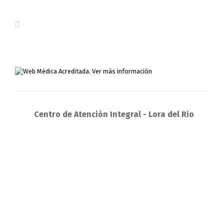
Centro de Atención Integral - Lora del Rio