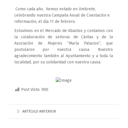
Como cada año, hemos estado en Umbrete,
celebrando nuestra Campaña Anual de Cuestación e
Información, el día 11 de febrero.
Estuvimos en el Mercado de Abastos y contamos con
la colaboración de señoras de Cáritas y de la
Asociación de Mujeres “María Palacios”, que
postularon por nuestra causa. Nuestro
agradecimiento también al Ayuntamiento y a toda la
localidad, por su solidaridad con nuestra causa.
Post Visto:
900
ARTÍCULO ANTERIOR