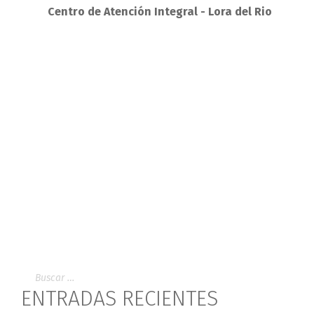
Centro de Atención Integral - Lora del Rio
ENTRADAS RECIENTES