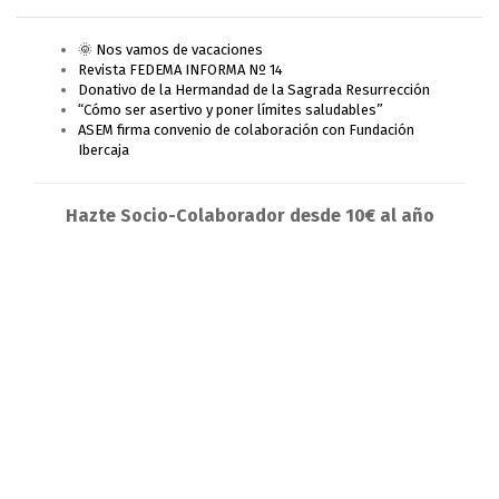
🌞 Nos vamos de vacaciones
Revista FEDEMA INFORMA Nº 14
Donativo de la Hermandad de la Sagrada Resurrección
“Cómo ser asertivo y poner límites saludables”
ASEM firma convenio de colaboración con Fundación
Ibercaja
Hazte Socio-Colaborador desde 10€ al año