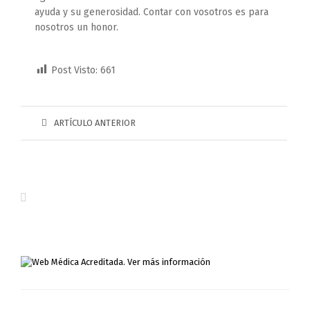
ayuda y su generosidad. Contar con vosotros es para
nosotros un honor.
Post Visto:
661
ARTÍCULO ANTERIOR