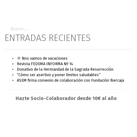
ENTRADAS RECIENTES
🌞 Nos vamos de vacaciones
Revista FEDEMA INFORMA Nº 14
Donativo de la Hermandad de la Sagrada Resurrección
“Cómo ser asertivo y poner límites saludables”
ASEM firma convenio de colaboración con Fundación Ibercaja
Hazte Socio-Colaborador desde 10€ al año