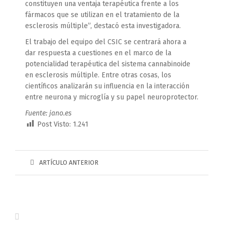
constituyen una ventaja terapéutica frente a los
fármacos que se utilizan en el tratamiento de la
esclerosis múltiple”, destacó esta investigadora.
El trabajo del equipo del CSIC se centrará ahora a
dar respuesta a cuestiones en el marco de la
potencialidad terapéutica del sistema cannabinoide
en esclerosis múltiple. Entre otras cosas, los
científicos analizarán su influencia en la interacción
entre neurona y microglía y su papel neuroprotector.
Fuente: jano.es
Post Visto:
1.241
ARTÍCULO ANTERIOR