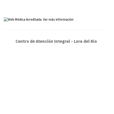
Centro de Atención Integral - Lora del Rio