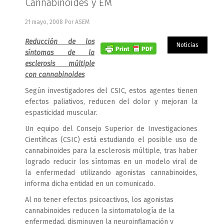
Cannabinoides y EM
21 mayo, 2008
Por ASEM
Reducción de los
Noticias
síntomas de la
esclerosis múltiple
con cannabinoides
Según investigadores del CSIC, estos agentes tienen
efectos paliativos, reducen del dolor y mejoran la
espasticidad muscular.
Un equipo del Consejo Superior de Investigaciones
Científicas (CSIC) está estudiando el posible uso de
cannabinoides para la esclerosis múltiple, tras haber
logrado reducir los síntomas en un modelo viral de
la enfermedad utilizando agonistas cannabinoides,
informa dicha entidad en un comunicado.
Al no tener efectos psicoactivos, los agonistas
cannabinoides reducen la sintomatología de la
enfermedad, disminuyen la neuroinflamación y