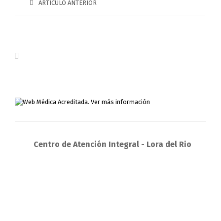
ARTÍCULO ANTERIOR
Centro de Atención Integral - Lora del Rio