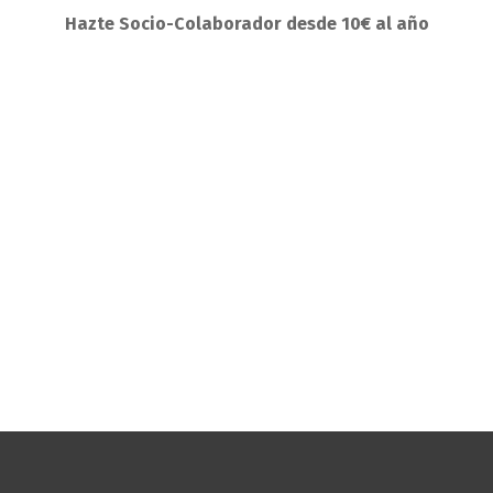
Hazte Socio-Colaborador desde 10€ al año