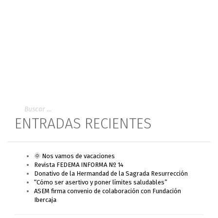
ENTRADAS RECIENTES
🌞 Nos vamos de vacaciones
Revista FEDEMA INFORMA Nº 14
Donativo de la Hermandad de la Sagrada Resurrección
“Cómo ser asertivo y poner límites saludables”
ASEM firma convenio de colaboración con Fundación
Ibercaja