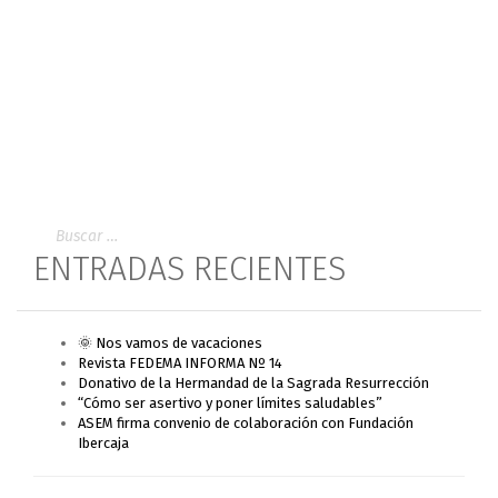
ENTRADAS RECIENTES
🌞 Nos vamos de vacaciones
Revista FEDEMA INFORMA Nº 14
Donativo de la Hermandad de la Sagrada Resurrección
“Cómo ser asertivo y poner límites saludables”
ASEM firma convenio de colaboración con Fundación
Ibercaja