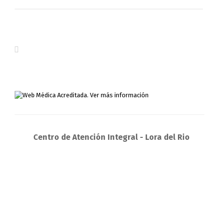
Centro de Atención Integral - Lora del Rio