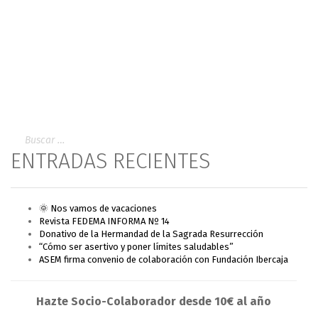
ENTRADAS RECIENTES
🌞 Nos vamos de vacaciones
Revista FEDEMA INFORMA Nº 14
Donativo de la Hermandad de la Sagrada Resurrección
“Cómo ser asertivo y poner límites saludables”
ASEM firma convenio de colaboración con Fundación Ibercaja
Hazte Socio-Colaborador desde 10€ al año