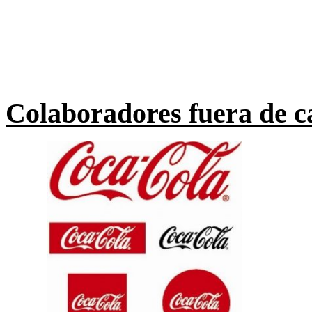
Colaboradores fuera de c