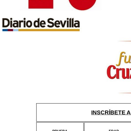
INSCRÍBETE 