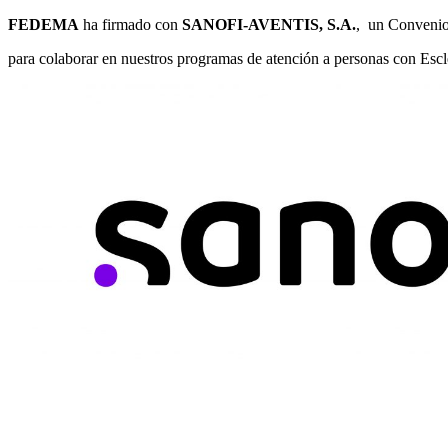
FEDEMA
ha firmado con
SANOFI-AVENTIS, S.A.
, un Convenio 
para colaborar en nuestros programas de atención a personas con Escl